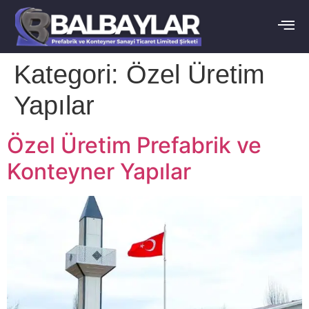
Kategori:
Özel Üretim
Yapılar
Özel Üretim Prefabrik ve
Konteyner Yapılar