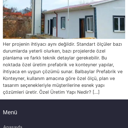
Her projenin ihtiyacı aynı değildir. Standart ölçüler bazı
durumlarda yeterli olurken, bazı projelerde özel
planlama ve farklı teknik detaylar gerekebilir. Bu
noktada özel üretim prefabrik ve konteyner yapılar,
ihtiyaca en uygun çözümü sunar. Balbaylar Prefabrik ve
Konteyner, kullanım amacına göre özel ölçü, plan ve
tasarım seçenekleriyle müşterilerine esnek yapı
çözümleri üretir. Özel Üretim Yapı Nedir? […]
Menü
Anasayfa