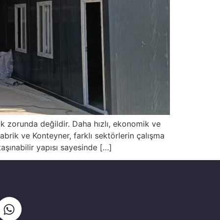
mak zorunda değildir. Daha hızlı, ekonomik ve
abrik ve Konteyner, farklı sektörlerin çalışma
taşınabilir yapısı sayesinde […]