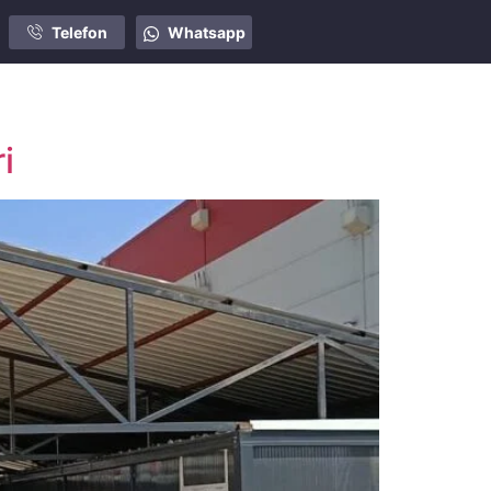
Telefon
Whatsapp
i