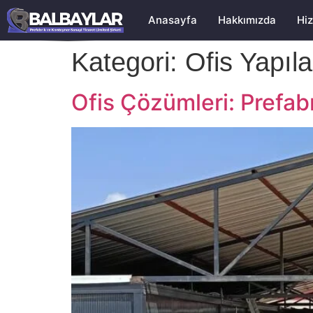
Anasayfa
Hakkımızda
Hiz
Kategori:
Ofis Yapıla
Ofis Çözümleri: Prefab